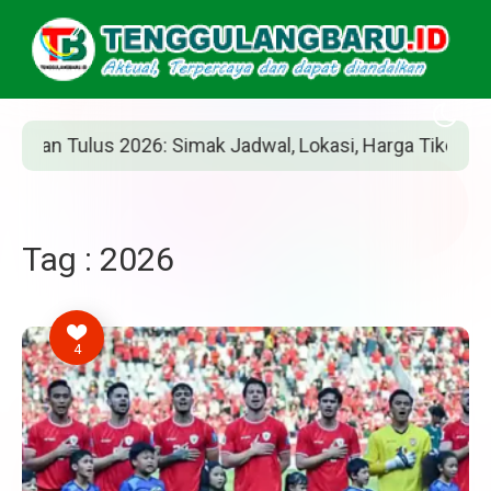
n Tulus 2026: Simak Jadwal, Lokasi, Harga Tiket, dan Car
Tag : 2026
4