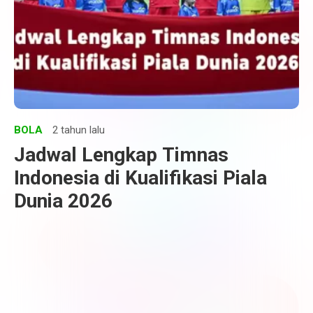
BOLA
2 tahun lalu
Jadwal Lengkap Timnas
Indonesia di Kualifikasi Piala
Dunia 2026